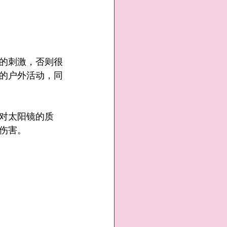
的刺激，否则很
的户外活动，同
对太阳镜的质
伤害。