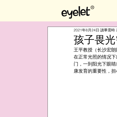
2021年8月24日
讀畢需時 
孩子畏光
王平教授（长沙宏朗
在正常光照的情况下
门，一到阳光下眼睛
康发育的重要性，担