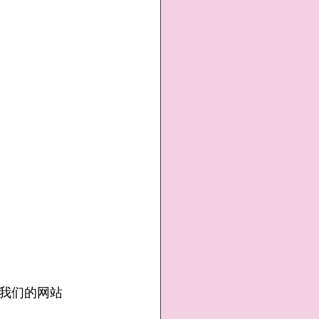
我们的网站 