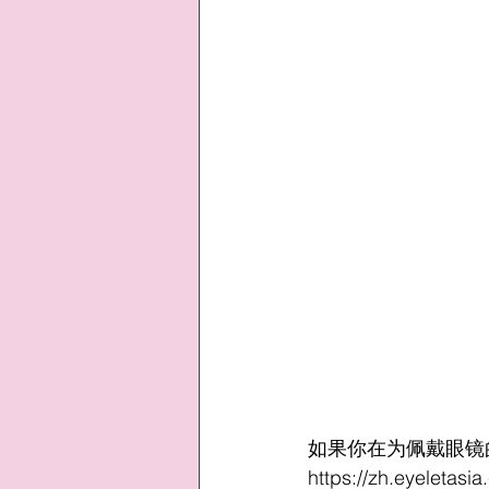
如果你在为佩戴眼镜
https://zh.eyeletasi