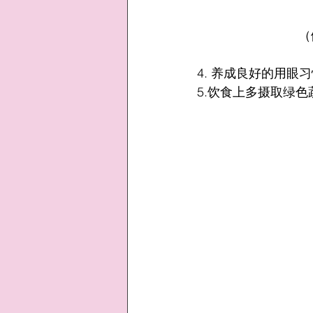
（
4. 养成良好的用眼
5.饮食上多摄取绿色