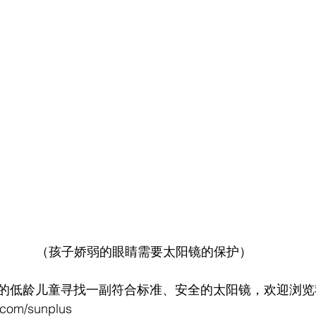
（孩子娇弱的眼睛需要太阳镜的保护）
的低龄儿童寻找一副符合标准、安全的太阳镜，欢迎浏览
a.com/sunplus