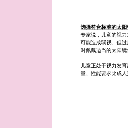
选择符合标准的太阳
专家说，儿童的视力
可能造成弱视。但过
时佩戴适当的太阳镜
儿童正处于视力发育
量、性能要求比成人