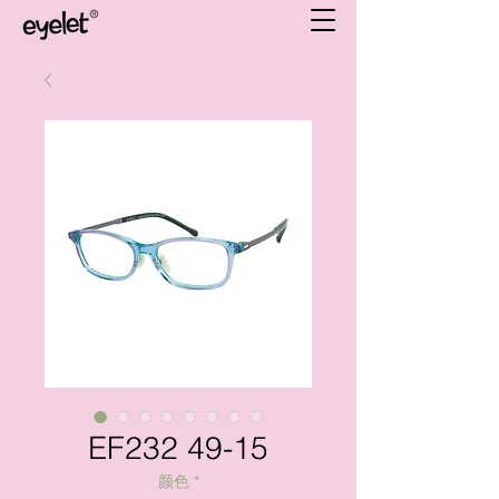
EF232 49-15
颜色
*