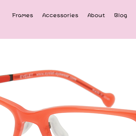
Frames
Accessories
About
Blog