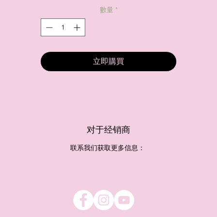
數量
*
立即購買
对于经销商
联系我们获取更多信息：