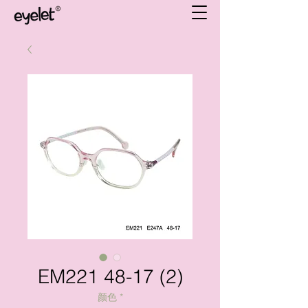
EM221 48-17 (2)
颜色
*