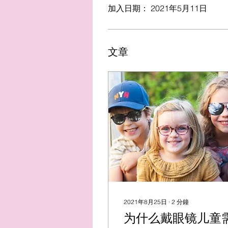
加入日期： 2021年5月11日
文章
2021年8月25日
∙
2
分鐘
为什么戴眼镜儿童